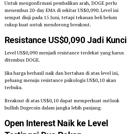
Untuk mengonfirmasi pembalikan arah, DOGE perlu
menembus 20-day EMA di sekitar US$0,090. Level ini
sempat diuji pada 15 Juni, tetapi tekanan beli belum
cukup kuat untuk mendorong breakout.
Resistance US$0,090 Jadi Kunci
Level US$0,090 menjadi resistance terdekat yang harus
ditembus DOGE.
Jika harga berhasil naik dan bertahan di atas level ini,
peluang menuju resistance psikologis US$0,10 akan
terbuka.
Breakout di atas US$0,10 dapat memperkuat outlook
bullish Dogecoin dalam jangka lebih panjang.
Open Interest Naik ke Level