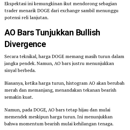
Ekspektasi ini kemungkinan ikut mendorong sebagian
trader menarik DOGE dari exchange sambil menunggu
potensi reli lanjutan.
AO Bars Tunjukkan Bullish
Divergence
Secara teknikal, harga DOGE memang masih turun dalam
jangka pendek. Namun, AO bars justru menunjukkan
sinyal berbeda.
Biasanya, ketika harga turun, histogram AO akan berubah
merah dan memanjang, menandakan tekanan bearish
semakin kuat.
Namun, pada DOGE, AO bars tetap hijau dan mulai
memendek meskipun harga turun. Ini menunjukkan
bahwa momentum bearish mulai kehilangan tenaga.