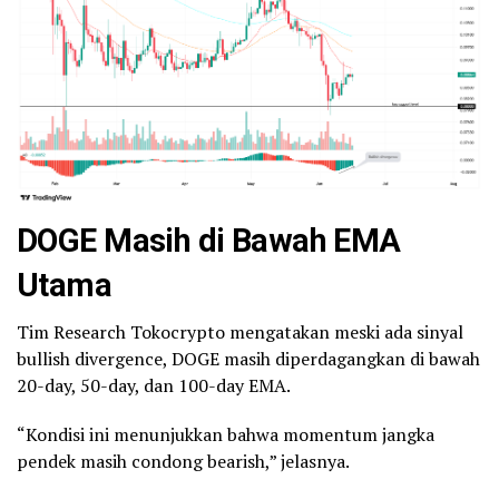
DOGE Masih di Bawah EMA
Utama
Tim Research Tokocrypto mengatakan meski ada sinyal
bullish divergence, DOGE masih diperdagangkan di bawah
20-day, 50-day, dan 100-day EMA.
“Kondisi ini menunjukkan bahwa momentum jangka
pendek masih condong bearish,” jelasnya.