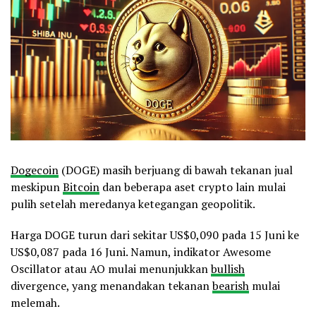
Dogecoin
(DOGE) masih berjuang di bawah tekanan jual
meskipun
Bitcoin
dan beberapa aset crypto lain mulai
pulih setelah meredanya ketegangan geopolitik.
Harga DOGE turun dari sekitar US$0,090 pada 15 Juni ke
US$0,087 pada 16 Juni. Namun, indikator Awesome
Oscillator atau AO mulai menunjukkan
bullish
divergence, yang menandakan tekanan
bearish
mulai
melemah.