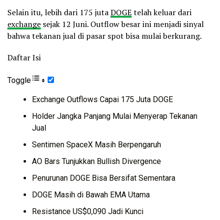
Selain itu, lebih dari 175 juta
DOGE
telah keluar dari
exchange
sejak 12 Juni. Outflow besar ini menjadi sinyal
bahwa tekanan jual di pasar spot bisa mulai berkurang.
Daftar Isi
Toggle
Exchange Outflows Capai 175 Juta DOGE
Holder Jangka Panjang Mulai Menyerap Tekanan
Jual
Sentimen SpaceX Masih Berpengaruh
AO Bars Tunjukkan Bullish Divergence
Penurunan DOGE Bisa Bersifat Sementara
DOGE Masih di Bawah EMA Utama
Resistance US$0,090 Jadi Kunci