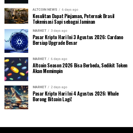
ALTCOIN NEWS
6 days ago
Kesulitan Dapat Pinjaman, Peternak Brasil
Tokenisasi Sapi sebagai Jaminan
MARKET
3 days ago
Pasar Kripto Hari Ini 3 Agustus 2026: Cardano
Bersiap Upgrade Besar
MARKET
6 days ago
Altcoin Season 2026 Bisa Berbeda, Sedikit Token
Akan Memimpin
MARKET
2 days ago
Pasar Kripto Hari Ini 4 Agustus 2026: Whale
Borong Bitcoin Lagi!