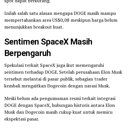
spot dapat berkurang.
Inilah salah satu alasan mengapa DOGE masih mampu
mempertahankan area US$0,08 meskipun harga belum
menunjukkan breakout kuat.
Sentimen SpaceX Masih
Berpengaruh
Spekulasi terkait SpaceX juga ikut memengaruhi
sentimen terhadap DOGE. Setelah perusahaan Elon Musk
tersebut melantai di pasar publik, sebagian trader
kembali mengaitkan Dogecoin dengan narasi Musk.
Meski belum ada pengumuman resmi terkait integrasi
DOGE dengan SpaceX, hubungan historis antara Elon
Musk dan Dogecoin masih cukup kuat untuk memicu
ekspektasi pasar.