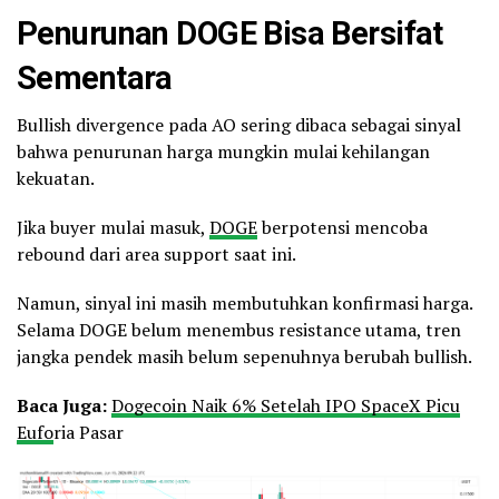
Penurunan DOGE Bisa Bersifat
Sementara
Bullish divergence pada AO sering dibaca sebagai sinyal
bahwa penurunan harga mungkin mulai kehilangan
kekuatan.
Jika buyer mulai masuk,
DOGE
berpotensi mencoba
rebound dari area support saat ini.
Namun, sinyal ini masih membutuhkan konfirmasi harga.
Selama DOGE belum menembus resistance utama, tren
jangka pendek masih belum sepenuhnya berubah bullish.
Baca Juga:
Dogecoin Naik 6% Setelah IPO SpaceX Picu
Eufo
ria Pasar