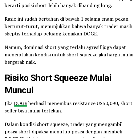
berarti posisi short lebih banyak dibanding long.
Rasio ini sudah bertahan di bawah 1 selama enam pekan
berturut-turut, menunjukkan bahwa banyak trader masih
skeptis terhadap peluang kenaikan DOGE.
Namun, dominasi short yang terlalu agresif juga dapat
menciptakan kondisi untuk short squeeze jika harga mulai
bergerak naik.
Risiko Short Squeeze Mulai
Muncul
Jika
DOGE
berhasil menembus resistance US$0,090, short
seller bisa mulai tertekan.
Dalam kondisi short squeeze, trader yang mengambil
posisi short dipaksa menutup posisi dengan membeli