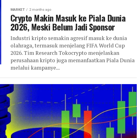
MARKET
2 months ago
Crypto Makin Masuk ke Piala Dunia
2026, Meski Belum Jadi Sponsor
Industri kripto semakin agresif masuk ke dunia
olahraga, termasuk menjelang FIFA World Cup
2026. Tim Research Tokocrypto menjelaskan
perusahaan kripto juga memanfaatkan Piala Dunia
melalui kampanye...