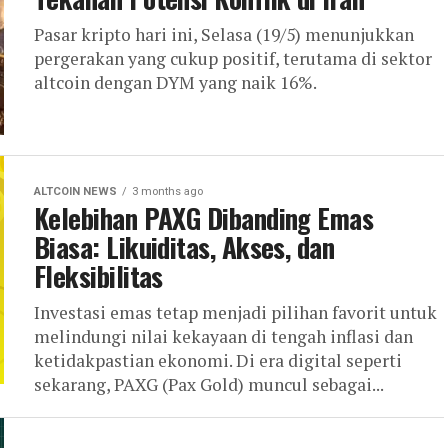
Pasar kripto hari ini, Selasa (19/5) menunjukkan
pergerakan yang cukup positif, terutama di sektor
altcoin dengan DYM yang naik 16%.
ALTCOIN NEWS
3 months ago
Kelebihan PAXG Dibanding Emas
Biasa: Likuiditas, Akses, dan
Fleksibilitas
Investasi emas tetap menjadi pilihan favorit untuk
melindungi nilai kekayaan di tengah inflasi dan
ketidakpastian ekonomi. Di era digital seperti
sekarang, PAXG (Pax Gold) muncul sebagai...