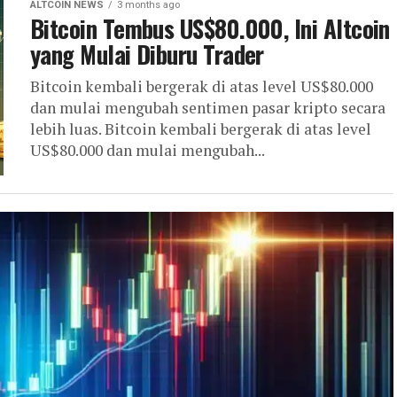
ALTCOIN NEWS
3 months ago
Bitcoin Tembus US$80.000, Ini Altcoin
yang Mulai Diburu Trader
Bitcoin kembali bergerak di atas level US$80.000
dan mulai mengubah sentimen pasar kripto secara
lebih luas. Bitcoin kembali bergerak di atas level
US$80.000 dan mulai mengubah...