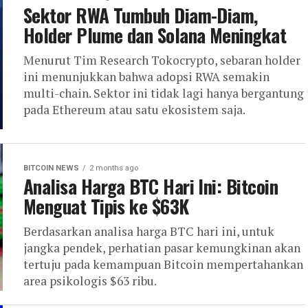
Sektor RWA Tumbuh Diam-Diam,
Holder Plume dan Solana Meningkat
Menurut Tim Research Tokocrypto, sebaran holder
ini menunjukkan bahwa adopsi RWA semakin
multi-chain. Sektor ini tidak lagi hanya bergantung
pada Ethereum atau satu ekosistem saja.
BITCOIN NEWS
2 months ago
Analisa Harga BTC Hari Ini: Bitcoin
Menguat Tipis ke $63K
Berdasarkan analisa harga BTC hari ini, untuk
jangka pendek, perhatian pasar kemungkinan akan
tertuju pada kemampuan Bitcoin mempertahankan
area psikologis $63 ribu.