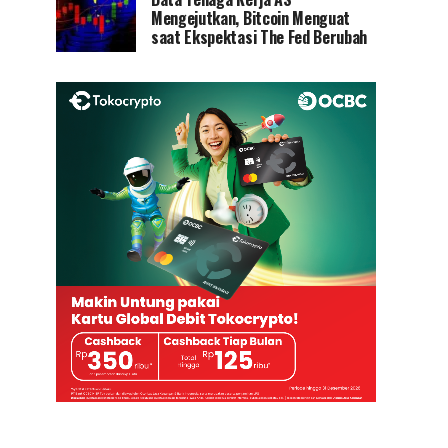
Mengejutkan, Bitcoin Menguat
saat Ekspektasi The Fed Berubah