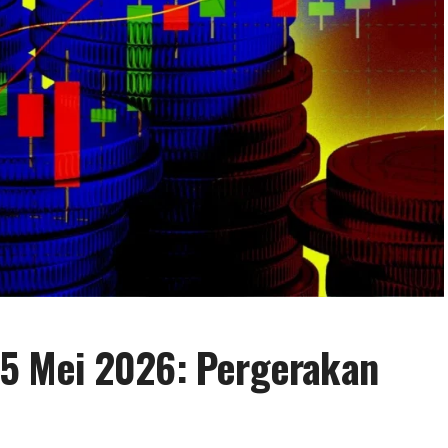
 25 Mei 2026: Pergerakan