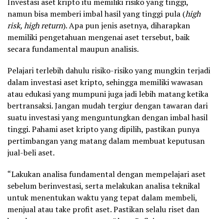
Investasi aset kripto itu memiliki risiko yang tinggi,
namun bisa memberi imbal hasil yang tinggi pula (
high
risk, high return
). Apa pun jenis asetnya, diharapkan
memiliki pengetahuan mengenai aset tersebut, baik
secara fundamental maupun analisis.
Pelajari terlebih dahulu risiko-risiko yang mungkin terjadi
dalam investasi aset kripto, sehingga memiliki wawasan
atau edukasi yang mumpuni juga jadi lebih matang ketika
bertransaksi. Jangan mudah tergiur dengan tawaran dari
suatu investasi yang menguntungkan dengan imbal hasil
tinggi. Pahami aset kripto yang dipilih, pastikan punya
pertimbangan yang matang dalam membuat keputusan
jual-beli aset.
“Lakukan analisa fundamental dengan mempelajari aset
sebelum berinvestasi, serta melakukan analisa teknikal
untuk menentukan waktu yang tepat dalam membeli,
menjual atau take profit aset. Pastikan selalu riset dan