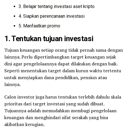
3. Belajar tentang investasi aset kripto
4. Siapkan perencanaan investasi
5. Manfaatkan promo
1. Tentukan tujuan investasi
Tujuan keuangan setiap orang tidak pernah sama dengan
lainnya. Perlu dipertimbangkan target keuangan sejak
dini agar pengelolaannya dapat dilakukan dengan baik.
Seperti menentukan target dalam kurun waktu tertentu
untuk menyiapkan dana pendidikan, pensiun atau
lainnya.
Calon investor juga harus tentukan terlebih dahulu skala
prioritas dari target investasi yang sudah dibuat.
Tujuannya adalah memudahkan membagi pengelolaan
keuangan dan menghindari sifat serakah yang bisa
akibatkan kerugian.