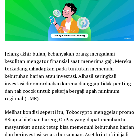
Jelang akhir bulan, kebanyakan orang mengalami
kesulitan mengatur finansial saat menerima gaji. Mereka
terkadang dihadapkan pada tuntutan memenuhi
kebutuhan harian atau investasi. Alhasil seringkali
investasi dinomorduakan karena dianggap tidak penting
dan tak cocok untuk pekerja bergaji upah minimum
regional (UMR).
Melihat kondisi seperti itu, Tokocrypto menggelar promo
#SiapLebihCuan bareng GoPay yang dapat membantu
masyarakat untuk tetap bisa memenuhi kebutuhan harian
dan berinvestasi secara bersamaan. Aset kripto kini jadi