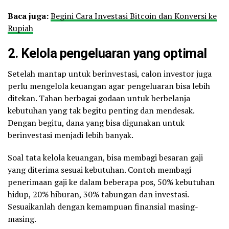
Baca juga:
Begini Cara Investasi Bitcoin dan Konversi ke
Rupiah
2. Kelola pengeluaran yang optimal
Setelah mantap untuk berinvestasi, calon investor juga
perlu mengelola keuangan agar pengeluaran bisa lebih
ditekan. Tahan berbagai godaan untuk berbelanja
kebutuhan yang tak begitu penting dan mendesak.
Dengan begitu, dana yang bisa digunakan untuk
berinvestasi menjadi lebih banyak.
Soal tata kelola keuangan, bisa membagi besaran gaji
yang diterima sesuai kebutuhan. Contoh membagi
penerimaan gaji ke dalam beberapa pos, 50% kebutuhan
hidup, 20% hiburan, 30% tabungan dan investasi.
Sesuaikanlah dengan kemampuan finansial masing-
masing.