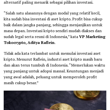
alternatif paling menarik sebagai pilihan investasi.
“Salah satu alasannya dengan modal yang relatif kecil,
kita sudah bisa investasi di aset kripto. Profit bisa cukup
baik dalam jangka panjang, sehingga menjanjikan untuk
masa depan. Investasi kripto sendiri mudah diakses dan
sudah legal serta resmi di Indonesia,” kata
VP Marketing
Tokocrypto, Aditya Raflein
.
Tidak ada kata terlambat untuk memulai investasi aset
kripto. Menurut Raflein, industri aset kripto masih baru
dan akan terus tumbuh di Indonesia. “Memerlukan waktu
yang panjang untuk adopsi massal. Keuntungan menjadi
yang awal adalah, peluang untuk memperoleh profit
masih cukup besar.”