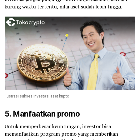
kurung waktu tertentu, nilai aset sudah lebih tinggi.
Ilustrasi sukses investasi aset kripto.
5. Manfaatkan promo
Untuk memperbesar keuntungan, investor bisa
memanfaatkan program promo yang memberikan