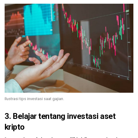
Ilustrasi tips investasi saat gajian.
3. Belajar tentang investasi aset
kripto