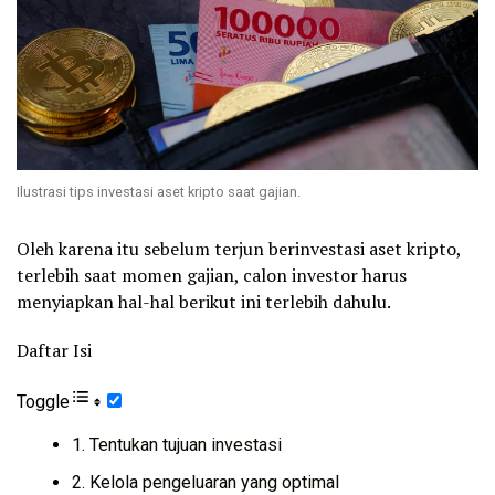
Ilustrasi tips investasi aset kripto saat gajian.
Oleh karena itu sebelum terjun berinvestasi aset kripto,
terlebih saat momen gajian, calon investor harus
menyiapkan hal-hal berikut ini terlebih dahulu.
Daftar Isi
Toggle
1. Tentukan tujuan investasi
2. Kelola pengeluaran yang optimal