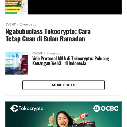
EVENT
2 years ago
Ngabubuclass Tokocrypto: Cara
Tetap Cuan di Bulan Ramadan
EVENT
2 years ago
Velo Protocol AMA di Tokocrypto: Peluang
Keuangan Web3+ di Indonesia
MORE POSTS