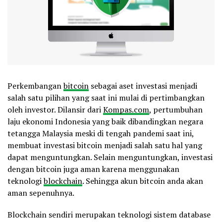
Perkembangan
bitcoin
sebagai aset investasi menjadi
salah satu pilihan yang saat ini mulai di pertimbangkan
oleh investor. Dilansir dari
Kompas.com
, pertumbuhan
laju ekonomi Indonesia yang baik dibandingkan negara
tetangga Malaysia meski di tengah pandemi saat ini,
membuat investasi bitcoin menjadi salah satu hal yang
dapat menguntungkan. Selain menguntungkan, investasi
dengan bitcoin juga aman karena menggunakan
teknologi
blockchain
. Sehingga akun bitcoin anda akan
aman sepenuhnya.
Blockchain sendiri merupakan teknologi sistem database