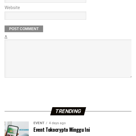
Website
Δ
TRENDING
EVENT
4 days ago
Event Tokocrypto Minggu Ini