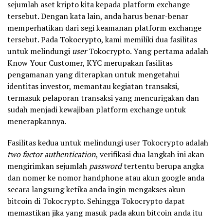
sejumlah aset kripto kita kepada platform exchange
tersebut. Dengan kata lain, anda harus benar-benar
memperhatikan dari segi keamanan platform exchange
tersebut. Pada Tokocrypto, kami memiliki dua fasilitas
untuk melindungi
user
Tokocrypto. Yang pertama adalah
Know Your Customer, KYC merupakan fasilitas
pengamanan yang diterapkan untuk mengetahui
identitas investor, memantau kegiatan transaksi,
termasuk pelaporan transaksi yang mencurigakan dan
sudah menjadi kewajiban platform exchange untuk
menerapkannya.
Fasilitas kedua untuk melindungi user Tokocrypto adalah
two factor authentication
, verifikasi dua langkah ini akan
mengirimkan sejumlah
password
tertentu berupa angka
dan nomer ke nomor handphone atau akun google anda
secara langsung ketika anda ingin mengakses akun
bitcoin di Tokocrypto. Sehingga Tokocrypto dapat
memastikan jika yang masuk pada akun bitcoin anda itu