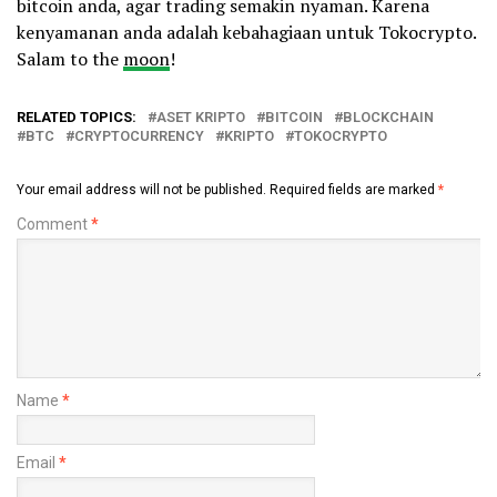
bitcoin anda, agar trading semakin nyaman. Karena
kenyamanan anda adalah kebahagiaan untuk Tokocrypto.
Salam to the
moon
!
RELATED TOPICS:
ASET KRIPTO
BITCOIN
BLOCKCHAIN
BTC
CRYPTOCURRENCY
KRIPTO
TOKOCRYPTO
Your email address will not be published.
Required fields are marked
*
Comment
*
Name
*
Email
*