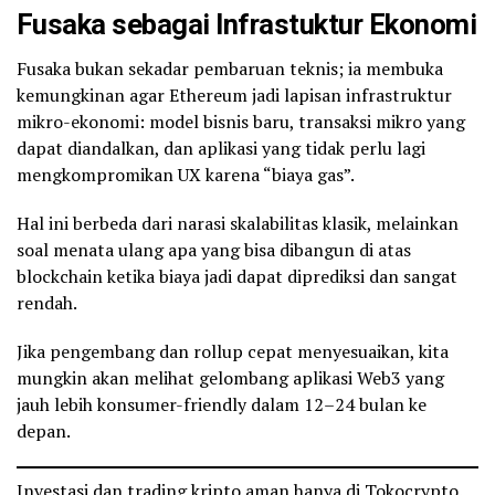
Fusaka sebagai Infrastuktur Ekonomi
Fusaka bukan sekadar pembaruan teknis; ia membuka
kemungkinan agar Ethereum jadi lapisan infrastruktur
mikro-ekonomi: model bisnis baru, transaksi mikro yang
dapat diandalkan, dan aplikasi yang tidak perlu lagi
mengkompromikan UX karena “biaya gas”.
Hal ini berbeda dari narasi skalabilitas klasik, melainkan
soal menata ulang apa yang bisa dibangun di atas
blockchain ketika biaya jadi dapat diprediksi dan sangat
rendah.
Jika pengembang dan rollup cepat menyesuaikan, kita
mungkin akan melihat gelombang aplikasi Web3 yang
jauh lebih konsumer-friendly dalam 12–24 bulan ke
depan.
Investasi dan trading kripto aman hanya di Tokocrypto.