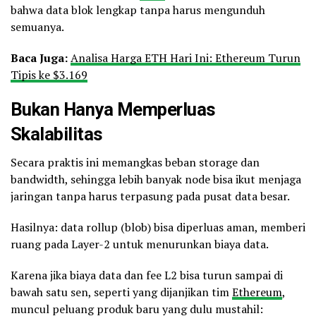
bahwa data blok lengkap tanpa harus mengunduh
semuanya.
Baca Juga:
Analisa Harga ETH Hari Ini: Ethereum Turun
Tipis ke $3.169
Bukan Hanya Memperluas
Skalabilitas
Secara praktis ini memangkas beban storage dan
bandwidth, sehingga lebih banyak node bisa ikut menjaga
jaringan tanpa harus terpasung pada pusat data besar.
Hasilnya: data rollup (blob) bisa diperluas aman, memberi
ruang pada Layer-2 untuk menurunkan biaya data.
Karena jika biaya data dan fee L2 bisa turun sampai di
bawah satu sen, seperti yang dijanjikan tim
Ethereum
,
muncul peluang produk baru yang dulu mustahil: