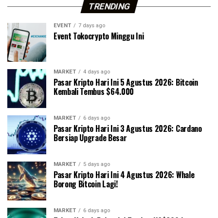
TRENDING
EVENT
7 days ago
Event Tokocrypto Minggu Ini
MARKET
4 days ago
Pasar Kripto Hari Ini 5 Agustus 2026: Bitcoin
Kembali Tembus $64.000
MARKET
6 days ago
Pasar Kripto Hari Ini 3 Agustus 2026: Cardano
Bersiap Upgrade Besar
MARKET
5 days ago
Pasar Kripto Hari Ini 4 Agustus 2026: Whale
Borong Bitcoin Lagi!
MARKET
6 days ago