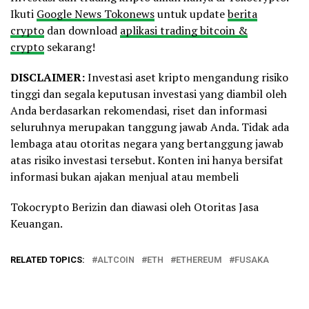
Ikuti
Google News Tokonews
untuk update
berita
crypto
dan download
aplikasi trading bitcoin &
crypto
sekarang!
DISCLAIMER:
Investasi aset kripto mengandung risiko
tinggi dan segala keputusan investasi yang diambil oleh
Anda berdasarkan rekomendasi, riset dan informasi
seluruhnya merupakan tanggung jawab Anda. Tidak ada
lembaga atau otoritas negara yang bertanggung jawab
atas risiko investasi tersebut. Konten ini hanya bersifat
informasi bukan ajakan menjual atau membeli
Tokocrypto Berizin dan diawasi oleh Otoritas Jasa
Keuangan.
RELATED TOPICS:
ALTCOIN
ETH
ETHEREUM
FUSAKA