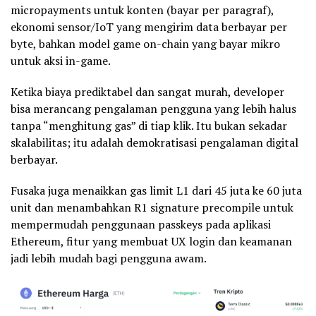
micropayments untuk konten (bayar per paragraf),
ekonomi sensor/IoT yang mengirim data berbayar per
byte, bahkan model game on-chain yang bayar mikro
untuk aksi in-game.
Ketika biaya prediktabel dan sangat murah, developer
bisa merancang pengalaman pengguna yang lebih halus
tanpa “menghitung gas” di tiap klik. Itu bukan sekadar
skalabilitas; itu adalah demokratisasi pengalaman digital
berbayar.
Fusaka juga menaikkan gas limit L1 dari 45 juta ke 60 juta
unit dan menambahkan R1 signature precompile untuk
mempermudah penggunaan passkeys pada aplikasi
Ethereum, fitur yang membuat UX login dan keamanan
jadi lebih mudah bagi pengguna awam.