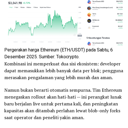
Pergerakan harga Ethereum (ETH/USDT) pada Sabtu, 6
Desember 2025. Sumber: Tokocrypto.
Kombinasi ini memperkuat dua sisi ekosistem: developer
dapat memasukkan lebih banyak data per blok; pengguna
merasakan pengalaman yang lebih murah dan aman.
Namun bukan berarti otomatis sempurna. Tim Ethereum
menegaskan rollout akan hati-hati — ini perangkat lunak
baru berjalan live untuk pertama kali, dan peningkatan
kapasitas akan ditambah perlahan lewat blob-only forks
saat operator dan peneliti yakin aman.