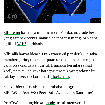
Ethereum
baru saja meluncurkan Fusaka, upgrade besar
yang tampak teknis, namun berpotensi mengubah cara
aplikasi
Web3
berbisnis.
Alih-alih hanya bicara TPS (transaksi per detik), Fusaka
memberi jaringan kemampuan untuk menjadi tempat
yang bisa diandalkan untuk transaksi bernilai sangat
kecil, pemicu lahirnya kategori produk yang selama ini
tak layak secara ekonomi di
blockchain
.
Sedikit bicara teknis, inti perubahan upgrade ini ada pada
EIP-7594: PeerDAS (Peer Data Availability Sampling).
PeerDAS memungkinkan
node
untuk memverifikasi