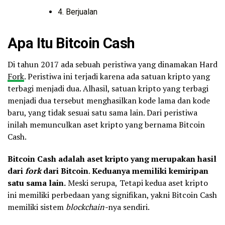
4. Berjualan
Apa Itu Bitcoin Cash
Di tahun 2017 ada sebuah peristiwa yang dinamakan Hard
Fork
. Peristiwa ini terjadi karena ada satuan kripto yang
terbagi menjadi dua. Alhasil, satuan kripto yang terbagi
menjadi dua tersebut menghasilkan kode lama dan kode
baru, yang tidak sesuai satu sama lain. Dari peristiwa
inilah memunculkan aset kripto yang bernama Bitcoin
Cash.
Bitcoin Cash adalah aset kripto yang merupakan hasil
dari
fork
dari Bitcoin
.
Keduanya memiliki kemiripan
satu sama lain.
Meski serupa,
Tetapi kedua aset kripto
ini memiliki perbedaan yang signifikan, yakni Bitcoin Cash
memiliki sistem
blockchain-
nya sendiri.