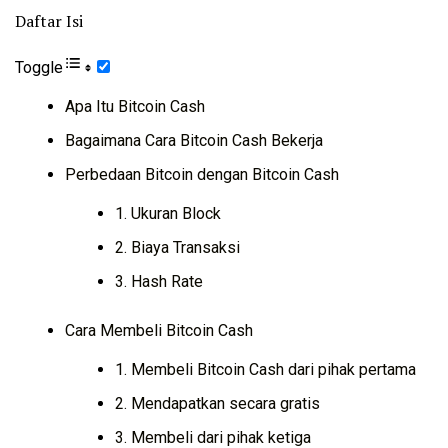
Daftar Isi
Toggle
Apa Itu Bitcoin Cash
Bagaimana Cara Bitcoin Cash Bekerja
Perbedaan Bitcoin dengan Bitcoin Cash
1. Ukuran Block
2. Biaya Transaksi
3. Hash Rate
Cara Membeli Bitcoin Cash
1. Membeli Bitcoin Cash dari pihak pertama
2. Mendapatkan secara gratis
3. Membeli dari pihak ketiga