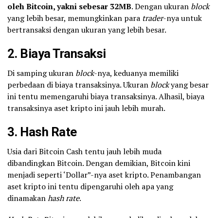
oleh Bitcoin, yakni sebesar 32MB
. Dengan ukuran
block
yang lebih besar, memungkinkan para
trader
-nya untuk
bertransaksi dengan ukuran yang lebih besar.
2. Biaya Transaksi
Di samping ukuran
block
-nya, keduanya memiliki
perbedaan di biaya transaksinya. Ukuran
block
yang besar
ini tentu memengaruhi biaya transaksinya. Alhasil, biaya
transaksinya aset kripto ini jauh lebih murah.
3. Hash Rate
Usia dari Bitcoin Cash tentu jauh lebih muda
dibandingkan Bitcoin. Dengan demikian, Bitcoin kini
menjadi seperti ‘Dollar”-nya aset kripto. Penambangan
aset kripto ini tentu dipengaruhi oleh apa yang
dinamakan
hash rate
.