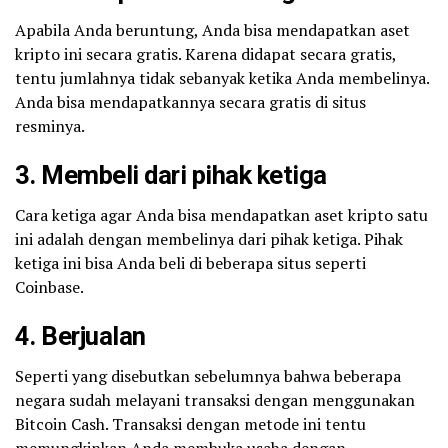
Apabila Anda beruntung, Anda bisa mendapatkan aset
kripto ini secara gratis. Karena didapat secara gratis,
tentu jumlahnya tidak sebanyak ketika Anda membelinya.
Anda bisa mendapatkannya secara gratis di situs
resminya.
3. Membeli dari pihak ketiga
Cara ketiga agar Anda bisa mendapatkan aset kripto satu
ini adalah dengan membelinya dari pihak ketiga. Pihak
ketiga ini bisa Anda beli di beberapa situs seperti
Coinbase.
4. Berjualan
Seperti yang disebutkan sebelumnya bahwa beberapa
negara sudah melayani transaksi dengan menggunakan
Bitcoin Cash. Transaksi dengan metode ini tentu
memungkinkan Anda membuka usaha dengan