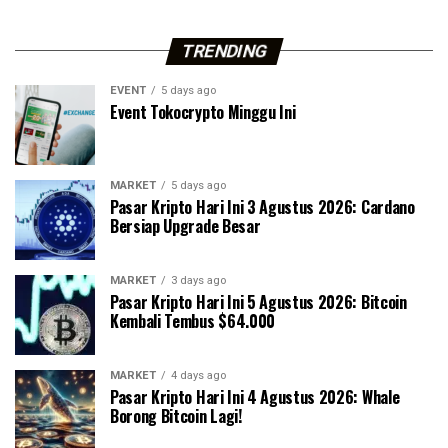
TRENDING
EVENT
5 days ago
Event Tokocrypto Minggu Ini
MARKET
5 days ago
Pasar Kripto Hari Ini 3 Agustus 2026: Cardano
Bersiap Upgrade Besar
MARKET
3 days ago
Pasar Kripto Hari Ini 5 Agustus 2026: Bitcoin
Kembali Tembus $64.000
MARKET
4 days ago
Pasar Kripto Hari Ini 4 Agustus 2026: Whale
Borong Bitcoin Lagi!