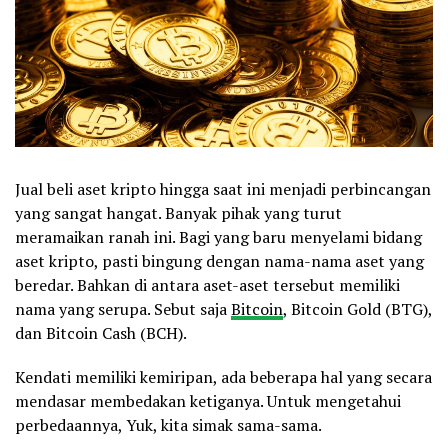
Jual beli aset kripto hingga saat ini menjadi perbincangan
yang sangat hangat. Banyak pihak yang turut
meramaikan ranah ini. Bagi yang baru menyelami bidang
aset kripto, pasti bingung dengan nama-nama aset yang
beredar. Bahkan di antara aset-aset tersebut memiliki
nama yang serupa. Sebut saja
Bitcoin
, Bitcoin Gold (BTG),
dan Bitcoin Cash (BCH).
Kendati memiliki kemiripan, ada beberapa hal yang secara
mendasar membedakan ketiganya. Untuk mengetahui
perbedaannya, Yuk, kita simak sama-sama.