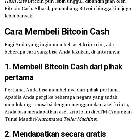
Hash Rate
Bitcoin pun lebih unggul, dibandingkan oleh
Bitcoin Cash. Alhasil, penambang Bitcoin hingga kini juga
lebih banyak.
Cara Membeli Bitcoin Cash
Bagi Anda yang ingin membeli aset kripto ini, ada
beberapa cara yang bisa Anda lakukan, di antaranya:
1. Membeli Bitcoin Cash dari pihak
pertama
Pertama, Anda bisa membelinya dari pihak pertama.
Apabila Anda pergi ke beberapa negara yang sudah
mendukung transaksi dengan menggunakan aset kripto,
Anda bisa mendapatkan aset kripto ini di ATM (Anjungan
Tunai Mandiri/
Automated Teller Machine
).
2. Mendapatkan secara gratis