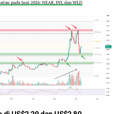
antau pada Juni 2026: NEAR, INJ, dan WLD