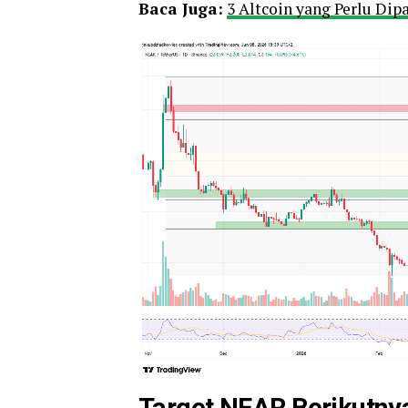
Baca Juga:
3 Altcoin yang Perlu Dip