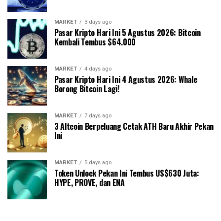
MARKET
3 days ago
Pasar Kripto Hari Ini 5 Agustus 2026: Bitcoin
Kembali Tembus $64.000
MARKET
4 days ago
Pasar Kripto Hari Ini 4 Agustus 2026: Whale
Borong Bitcoin Lagi!
MARKET
7 days ago
3 Altcoin Berpeluang Cetak ATH Baru Akhir Pekan
Ini
MARKET
5 days ago
Token Unlock Pekan Ini Tembus US$630 Juta:
HYPE, PROVE, dan ENA