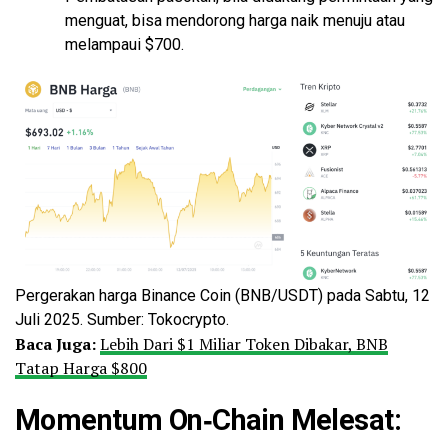
menguat, bisa mendorong harga naik menuju atau
melampaui $700.
Pergerakan harga Binance Coin (BNB/USDT) pada Sabtu, 12
Juli 2025. Sumber: Tokocrypto.
Baca Juga:
Lebih Dari $1 Miliar Token Dibakar, BNB
Tatap Harga $800
Momentum On‑Chain Melesat: