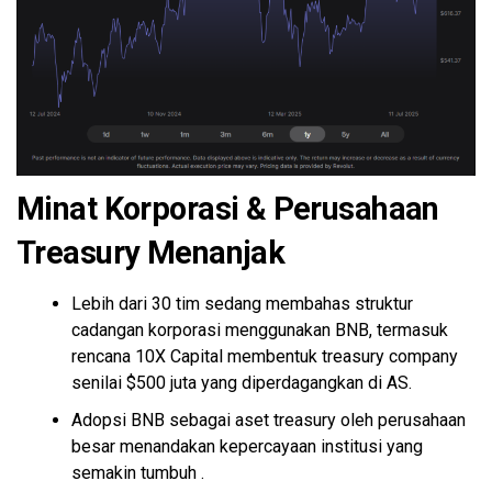
Minat Korporasi & Perusahaan
Treasury Menanjak
Lebih dari 30 tim sedang membahas struktur
cadangan korporasi menggunakan BNB, termasuk
rencana 10X Capital membentuk treasury company
senilai $500 juta yang diperdagangkan di AS.
Adopsi BNB sebagai aset treasury oleh perusahaan
besar menandakan kepercayaan institusi yang
semakin tumbuh .