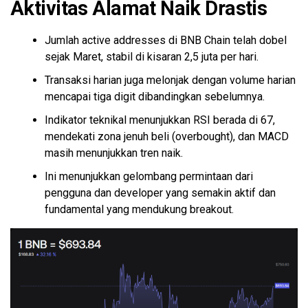
Aktivitas Alamat Naik Drastis
Jumlah active addresses di BNB Chain telah dobel
sejak Maret, stabil di kisaran 2,5 juta per hari.
Transaksi harian juga melonjak dengan volume harian
mencapai tiga digit dibandingkan sebelumnya.
Indikator teknikal menunjukkan RSI berada di 67,
mendekati zona jenuh beli (overbought), dan MACD
masih menunjukkan tren naik.
Ini menunjukkan gelombang permintaan dari
pengguna dan developer yang semakin aktif dan
fundamental yang mendukung breakout.