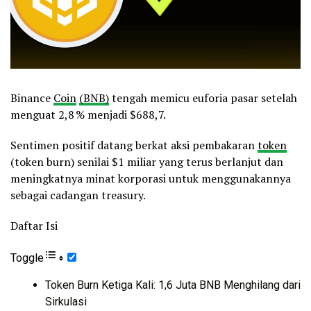
Binance
Coin
(BNB)
tengah memicu euforia pasar setelah
menguat 2,8 % menjadi $688,7.
Sentimen positif datang berkat aksi pembakaran
token
(token burn) senilai $1 miliar yang terus berlanjut dan
meningkatnya minat korporasi untuk menggunakannya
sebagai cadangan treasury.
Daftar Isi
Toggle
Token Burn Ketiga Kali: 1,6 Juta BNB Menghilang dari
Sirkulasi