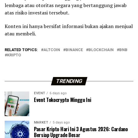
lembaga atau otoritas negara yang bertanggung jawab
atas risiko investasi tersebut.
Konten ini hanya bersifat informasi bukan ajakan menjual
atau membeli.
RELATED TOPICS:
ALTCOIN
BINANCE
BLOCKCHAIN
BNB
KRIPTO
TRENDING
EVENT
6 days ago
Event Tokocrypto Minggu Ini
MARKET
5 days ago
Pasar Kripto Hari Ini 3 Agustus 2026: Cardano
Bersiap Upgrade Besar