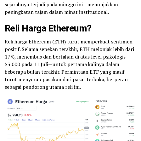
sejarahnya terjadi pada minggu ini—menunjukkan
peningkatan tajam dalam minat institusional.
Reli Harga Ethereum?
Reli harga Ethereum (ETH) turut memperkuat sentimen
positif. Selama sepekan terakhir, ETH melonjak lebih dari
17%, menembus dan bertahan di atas level psikologis
$3.000 pada 11 Juli—untuk pertama kalinya dalam
beberapa bulan terakhir. Permintaan ETF yang masif
turut menyerap pasokan dari pasar terbuka, berperan
sebagai pendorong utama reli ini.