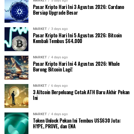
MARKET
5 days ago
Pasar Kripto Hari Ini 3 Agustus 2026: Cardano
Bersiap Upgrade Besar
MARKET
3 days ago
Pasar Kripto Hari Ini 5 Agustus 2026: Bitcoin
Kembali Tembus $64.000
MARKET
4 days ago
Pasar Kripto Hari Ini 4 Agustus 2026: Whale
Borong Bitcoin Lagi!
MARKET
6 days ago
3 Altcoin Berpeluang Cetak ATH Baru Akhir Pekan
Ini
MARKET
4 days ago
Token Unlock Pekan Ini Tembus US$630 Juta:
HYPE, PROVE, dan ENA