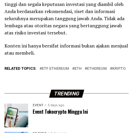
tinggi dan segala keputusan investasi yang diambil oleh
Anda berdasarkan rekomendasi, riset dan informasi
seluruhnya merupakan tanggung jawab Anda. Tidak ada
lembaga atau otoritas negara yang bertanggung jawab
atas risiko investasi tersebut.
Konten ini hanya bersifat informasi bukan ajakan menjual
atau membeli.
RELATED TOPICS:
ETF ETHEREUM
ETH
ETHEREUM
KRIPTO
TRENDING
EVENT
5 days ago
Event Tokocrypto Minggu Ini