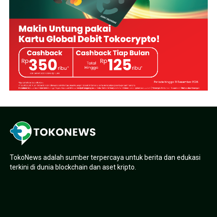
TokoNews adalah sumber terpercaya untuk berita dan edukasi
terkini di dunia blockchain dan aset kripto.