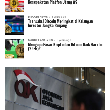
Kesepakatan Platfon Utang AS
BITCOIN NEWS
3 years ago
Transaksi Bitcoin Meningkat di Kalangan
Investor Jangka Panjang
MARKET ANALYSIS
3 years ago
Mengapa Pasar Kripto dan Bitcoin Naik Hari Ini
(29/5)?