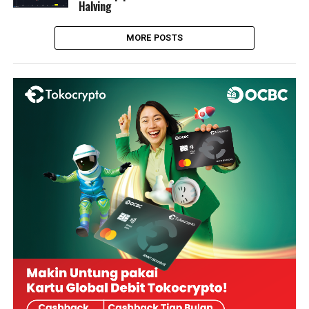
Halving
MORE POSTS