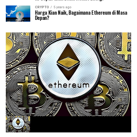
CRYPTO
5 years ago
Harga Kian Naik, Bagaimana Ethereum di Masa
Depan?