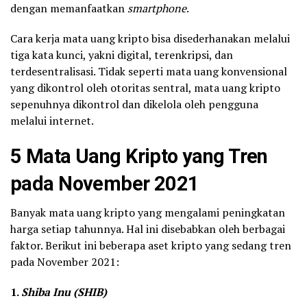
dengan memanfaatkan
smartphone
.
Cara kerja mata uang kripto bisa disederhanakan melalui
tiga kata kunci, yakni digital, terenkripsi, dan
terdesentralisasi. Tidak seperti mata uang konvensional
yang dikontrol oleh otoritas sentral, mata uang kripto
sepenuhnya dikontrol dan dikelola oleh pengguna
melalui internet.
5 Mata Uang Kripto yang Tren
pada November 2021
Banyak mata uang kripto yang mengalami peningkatan
harga setiap tahunnya. Hal ini disebabkan oleh berbagai
faktor. Berikut ini beberapa aset kripto yang sedang tren
pada November 2021:
1.
Shiba Inu (SHIB)