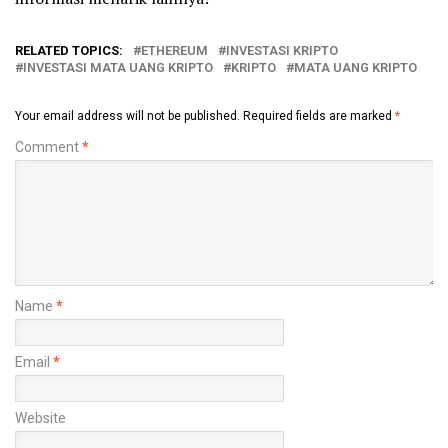
RELATED TOPICS:
ETHEREUM
INVESTASI KRIPTO
INVESTASI MATA UANG KRIPTO
KRIPTO
MATA UANG KRIPTO
Your email address will not be published.
Required fields are marked
*
Comment
*
Name
*
Email
*
Website