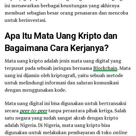
ini menawarkan berbagai keuntungan yang akhirnya
membuat sebagian besar orang penasaran dan mencoba
untuk berinvestasi.
Apa Itu Mata Uang Kripto dan
Bagaimana Cara Kerjanya?
Mata uang kripto adalah jenis mata uang digital yang
terpusat pada sebuah jaringan bernama
Blockchain
. Mata
uang ini dijamin oleh kriptografi, yaitu sebuah metode
untuk melindungi informasi dan saluran komunikasi
dengan menggunakan kode.
Mata uang digital ini bisa digunakan untuk bertransaksi
secara
peer-to-peer
tanpa perantara pihak ketiga. Salah
satu negara yang sudah sangat akrab dengan kripto
adalah Nigeria. Di Nigeria, mata uang kripto bisa
digunakan untuk melakukan pembayaran di toko
online