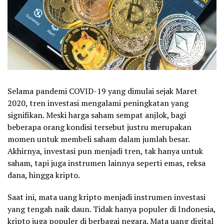
Selama pandemi COVID-19 yang dimulai sejak Maret
2020, tren investasi mengalami peningkatan yang
signifikan. Meski harga saham sempat anjlok, bagi
beberapa orang kondisi tersebut justru merupakan
momen untuk membeli saham dalam jumlah besar.
Akhirnya, investasi pun menjadi tren, tak hanya untuk
saham, tapi juga instrumen lainnya seperti emas, reksa
dana, hingga kripto.
Saat ini, mata uang kripto menjadi instrumen investasi
yang tengah naik daun. Tidak hanya populer di Indonesia,
kripto juga populer di berbagai negara. Mata uang digital