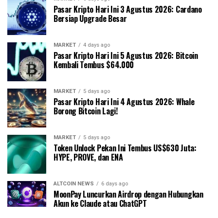
Pasar Kripto Hari Ini 3 Agustus 2026: Cardano
Bersiap Upgrade Besar
MARKET
4 days ago
Pasar Kripto Hari Ini 5 Agustus 2026: Bitcoin
Kembali Tembus $64.000
MARKET
5 days ago
Pasar Kripto Hari Ini 4 Agustus 2026: Whale
Borong Bitcoin Lagi!
MARKET
5 days ago
Token Unlock Pekan Ini Tembus US$630 Juta:
HYPE, PROVE, dan ENA
ALTCOIN NEWS
6 days ago
MoonPay Luncurkan Airdrop dengan Hubungkan
Akun ke Claude atau ChatGPT