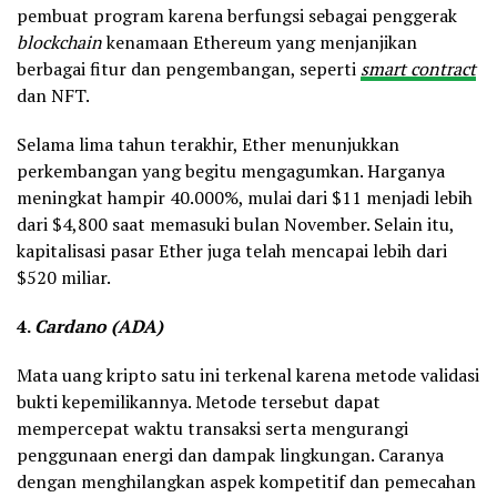
pembuat program karena berfungsi sebagai penggerak
blockchain
kenamaan Ethereum yang menjanjikan
berbagai fitur dan pengembangan, seperti
smart contract
dan NFT.
Selama lima tahun terakhir, Ether menunjukkan
perkembangan yang begitu mengagumkan. Harganya
meningkat hampir 40.000%, mulai dari $11 menjadi lebih
dari $4,800 saat memasuki bulan November. Selain itu,
kapitalisasi pasar Ether juga telah mencapai lebih dari
$520 miliar.
4.
Cardano (ADA)
Mata uang kripto satu ini terkenal karena metode validasi
bukti kepemilikannya. Metode tersebut dapat
mempercepat waktu transaksi serta mengurangi
penggunaan energi dan dampak lingkungan. Caranya
dengan menghilangkan aspek kompetitif dan pemecahan